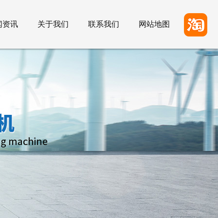
闻资讯
关于我们
联系我们
网站地图