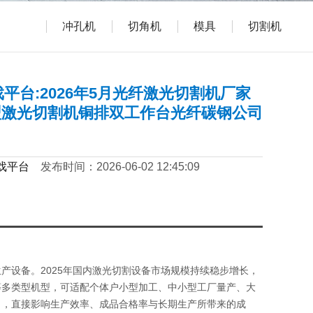
冲孔机
切角机
模具
切割机
平台:2026年5月光纤激光切割机厂家
型激光切割机铜排双工作台光纤碳钢公司
戏平台
发布时间：2026-06-02 12:45:09
设备。2025年国内激光切割设备市场规模持续稳步增长，
等多类型机型，可适配个体户小型加工、中小型工厂量产、大
力，直接影响生产效率、成品合格率与长期生产所带来的成