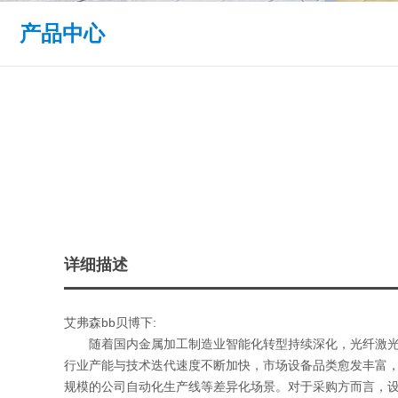
产品中心
详细描述
艾弗森bb贝博下:
随着国内金属加工制造业智能化转型持续深化，光纤激光切
行业产能与技术迭代速度不断加快，市场设备品类愈发丰富
规模的公司自动化生产线等差异化场景。对于采购方而言，