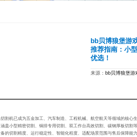
bb贝博狼堡游戏
推荐指南：小
优选！
来源：
bb贝博狼堡游
割机已成为五金加工、汽车制造、工程机械、航空航天等领域的核心生产
，涵盖小型精密切割、铜排专用切割、双工作台高效切割、碳钢厚板切割
设备的切割精度、运行稳定性、智能化程度、适配场景范围与售后保障能