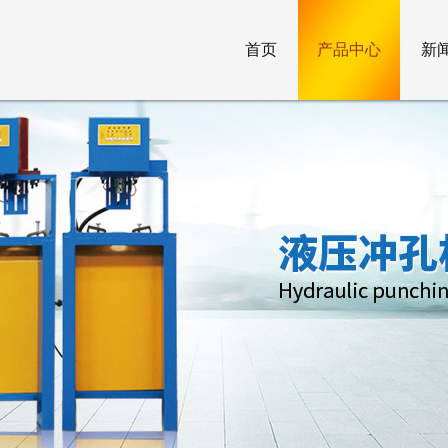
首页
产品中心
新